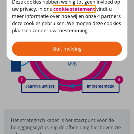
Deze cookies hebben weinig tot geen invloed op
uw privacy. In ons
cookie statement
vindt u
meer informatie over hoe wij en onze 4 partners
deze cookies gebruiken. We mogen deze cookies
plaatsen zonder uw toestemming.
Sluit melding
Het strategisch kader is het startpunt voor de
beleggingscyclus. Op de afbeelding hierboven zie