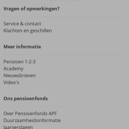
Vragen of opmerkingen?
Service & contact
Klachten en geschillen
Meer informatie
Pensioen 1-2-3
Academy
Nieuwsbrieven
Video's
Ons pensioenfonds
Over Pensioenfonds APF
Duurzaamheidsinformatie
Jaarverslagen