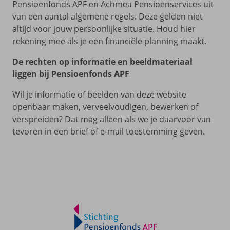
Pensioenfonds APF en Achmea Pensioenservices uit
van een aantal algemene regels. Deze gelden niet
altijd voor jouw persoonlijke situatie. Houd hier
rekening mee als je een financiële planning maakt.
De rechten op informatie en beeldmateriaal
liggen bij Pensioenfonds APF
Wil je informatie of beelden van deze website
openbaar maken, verveelvoudigen, bewerken of
verspreiden? Dat mag alleen als we je daarvoor van
tevoren in een brief of e-mail toestemming geven.