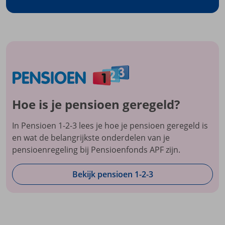
Hoe is je pensioen geregeld?
In Pensioen 1-2-3 lees je hoe je pensioen geregeld is
en wat de belangrijkste onderdelen van je
pensioenregeling bij Pensioenfonds APF zijn.
Bekijk pensioen 1-2-3