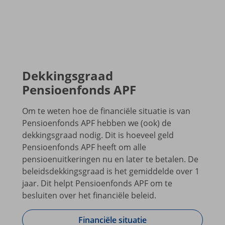
Dekkingsgraad
Pensioenfonds APF
Om te weten hoe de financiële situatie is van
Pensioenfonds APF hebben we (ook) de
dekkingsgraad nodig. Dit is hoeveel geld
Pensioenfonds APF heeft om alle
pensioenuitkeringen nu en later te betalen. De
beleidsdekkingsgraad is het gemiddelde over 1
jaar. Dit helpt Pensioenfonds APF om te
besluiten over het financiële beleid.
Financiële situatie