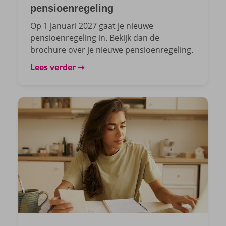
pensioenregeling
Op 1 januari 2027 gaat je nieuwe
pensioenregeling in. Bekijk dan de
brochure over je nieuwe pensioenregeling.
Lees verder