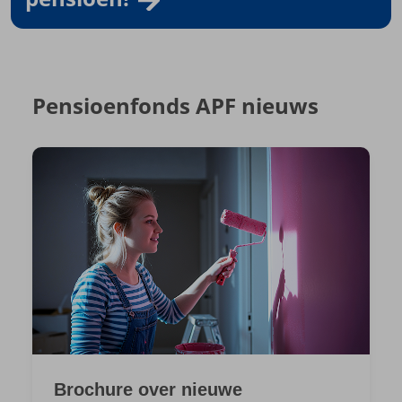
Pensioenfonds APF nieuws
Brochure over nieuwe