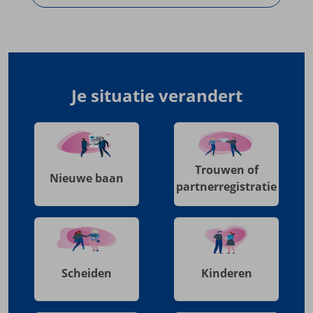
Je situatie verandert
Trouwen of
Nieuwe baan
partnerregistratie
Scheiden
Kinderen