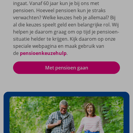
ingaat. Vanaf 60 jaar kun je bij ons met
pensioen. Hoeveel pensioen kun je straks
verwachten? Welke keuzes heb je allemaal? Bij
al die keuzes speelt geld een belangrijke rol. Wij
helpen je daarom graag om op tijd je pensioen­
situatie helder te krijgen. Kijk daarom op onze
speciale webpagina en maak gebruik van
de
pensioenkeuzehulp
.
Met pensioen gaan