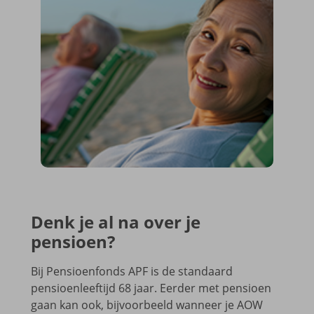
Denk je al na over je
pensioen?
Bij Pensioenfonds APF is de standaard
pensioenleeftijd 68 jaar. Eerder met pensioen
gaan kan ook, bijvoorbeeld wanneer je AOW