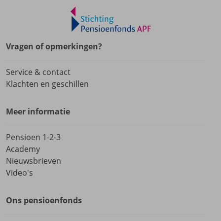
Vragen of opmerkingen?
Service & contact
Klachten en geschillen
Meer informatie
Pensioen 1-2-3
Academy
Nieuwsbrieven
Video's
Ons pensioenfonds