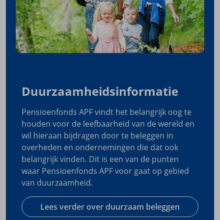
Duurzaamheidsinformatie
Pensioenfonds APF vindt het belangrijk oog te
houden voor de leefbaarheid van de wereld en
wil hieraan bijdragen door te beleggen in
overheden en ondernemingen die dat ook
belangrijk vinden. Dit is een van de punten
waar Pensioenfonds APF voor gaat op gebied
van duurzaamheid.
Lees verder over duurzaam beleggen