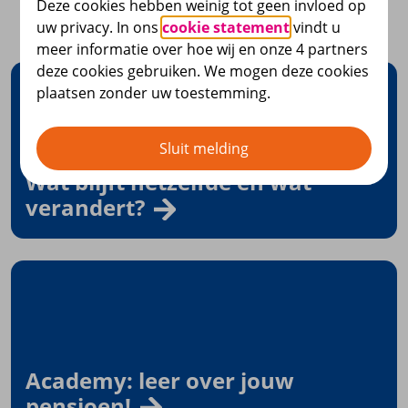
Deze cookies hebben weinig tot geen invloed op
Lees verder
uw privacy. In ons
cookie statement
vindt u
meer informatie over hoe wij en onze 4 partners
deze cookies gebruiken. We mogen deze cookies
plaatsen zonder uw toestemming.
Sluit melding
Wat blijft hetzelfde en wat
verandert?
Academy: leer over jouw
pensioen!