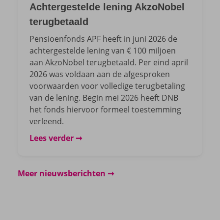
Achtergestelde lening AkzoNobel
terugbetaald
Pensioenfonds APF heeft in juni 2026 de
achtergestelde lening van € 100 miljoen
aan AkzoNobel terugbetaald. Per eind april
2026 was voldaan aan de afgesproken
voorwaarden voor volledige terugbetaling
van de lening. Begin mei 2026 heeft DNB
het fonds hiervoor formeel toestemming
verleend.
Lees verder
Meer nieuwsberichten