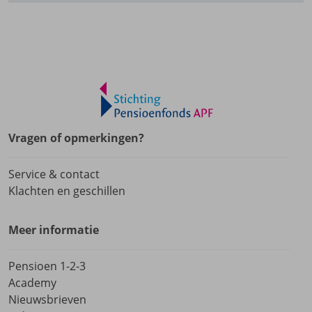
Vragen of opmerkingen?
Service & contact
Klachten en geschillen
Meer informatie
Pensioen 1-2-3
Academy
Nieuwsbrieven