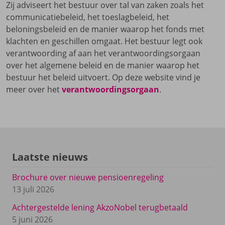
Zij adviseert het bestuur over tal van zaken zoals het
communicatiebeleid, het toeslagbeleid, het
beloningsbeleid en de manier waarop het fonds met
klachten en geschillen omgaat. Het bestuur legt ook
verantwoording af aan het verantwoordingsorgaan
over het algemene beleid en de manier waarop het
bestuur het beleid uitvoert. Op deze website vind je
meer over het
verantwoordingsorgaan
.
Laatste nieuws
Brochure over nieuwe pensioenregeling
13 juli 2026
Achtergestelde lening AkzoNobel terugbetaald
5 juni 2026