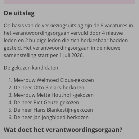
De uitslag
Op basis van de verkiezingsuitslag zijn de 6 vacatures in
het verantwoordingsorgaan vervuld door 4 nieuwe
leden en 2 huidige leden die zich herkiesbaar hadden
gesteld. Het verantwoordingsorgaan in de nieuwe
samenstelling start per 1 juli 2026.
De gekozen kandidaten:
Mevrouw Welmoed Clous-gekozen
De heer Otto Bielars-herkozen
Mevrouw Mette Houthoff-gekozen
De heer Piet Geuze-gekozen
De heer Hans Blankestijn-gekozen
De heer Jan Jongbloed-herkozen
Wat doet het verantwoordingsorgaan?