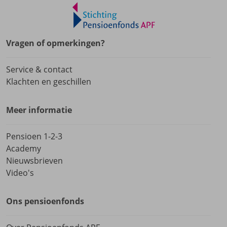
Vragen of opmerkingen?
Service & contact
Klachten en geschillen
Meer informatie
Pensioen 1-2-3
Academy
Nieuwsbrieven
Video's
Ons pensioenfonds