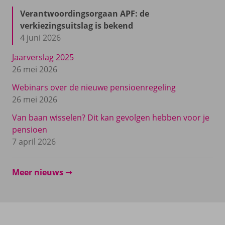
Verantwoordingsorgaan APF: de
verkiezingsuitslag is bekend
4 juni 2026
Jaarverslag 2025
26 mei 2026
Webinars over de nieuwe pensioenregeling
26 mei 2026
Van baan wisselen? Dit kan gevolgen hebben voor je
pensioen
7 april 2026
Meer nieuws