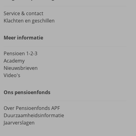
Service & contact
Klachten en geschillen
Meer informatie
Pensioen 1-2-3
Academy
Nieuwsbrieven
Video's
Ons pensioenfonds
Over Pensioenfonds APF
Duurzaamheidsinformatie
Jaarverslagen