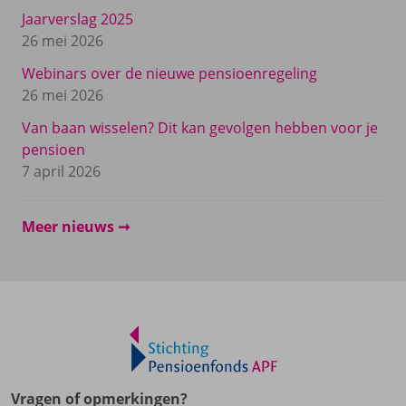
Jaarverslag 2025
26 mei 2026
Webinars over de nieuwe pensioenregeling
26 mei 2026
Van baan wisselen? Dit kan gevolgen hebben voor je
pensioen
7 april 2026
Meer nieuws
Vragen of opmerkingen?