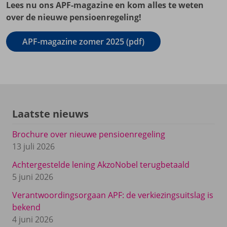
Lees nu ons APF-magazine en kom alles te weten
over de nieuwe pensioenregeling!
APF-magazine zomer 2025 (pdf)
Laatste nieuws
Brochure over nieuwe pensioenregeling
13 juli 2026
Achtergestelde lening AkzoNobel terugbetaald
5 juni 2026
Verantwoordingsorgaan APF: de verkiezingsuitslag is
bekend
4 juni 2026